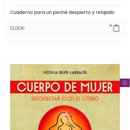
Cuaderno para un periné despierto y relajado
12,00
€