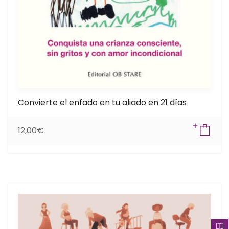
Convierte el enfado en tu aliado en 21 días
12,00
€