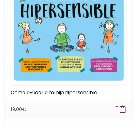
Cómo ayudar a mi hijo hipersensible
19,00
€