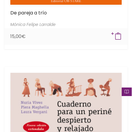
De pareja a trío
Mónica Felipe Larralde
15,00
€