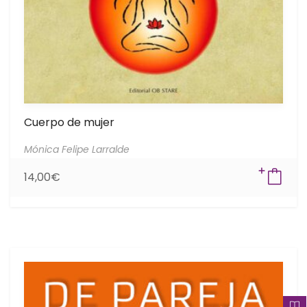
Cuerpo de mujer
Mónica Felipe Larralde
14,00
€