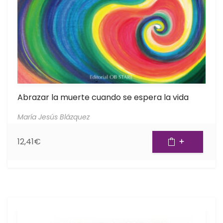
Abrazar la muerte cuando se espera la vida
María Jesús Blázquez
12,41
€