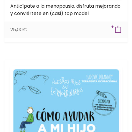
Anticípate a la menopausia, disfruta mejorando
y conviértete en (casi) top model
25,00
€