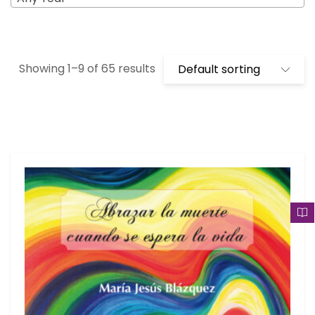
Showing 1–9 of 65 results