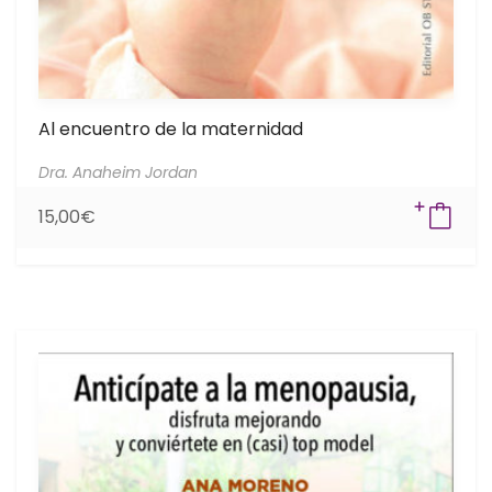
Al encuentro de la maternidad
Dra. Anaheim Jordan
15,00
€