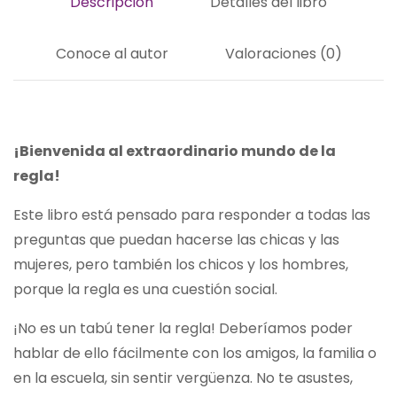
Descripción
Detalles del libro
Conoce al autor
Valoraciones (0)
¡Bienvenida al extraordinario mundo de la
regla!
Este libro está pensado para responder a todas las
preguntas que puedan hacerse las chicas y las
mujeres, pero también los chicos y los hombres,
porque la regla es una cuestión social.
¡No es un tabú tener la regla! Deberíamos poder
hablar de ello fácilmente con los amigos, la familia o
en la escuela, sin sentir vergüenza. No te asustes,