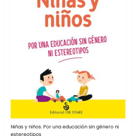
Niñas y niños. Por una educación sin género ni
estereotipos