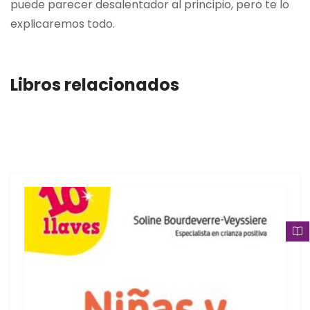
puede parecer desalentador al principio, pero te lo
explicaremos todo.
Libros relacionados