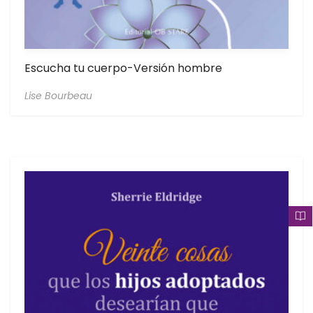
Escucha tu cuerpo-Versión hombre
Lise Bourbeau