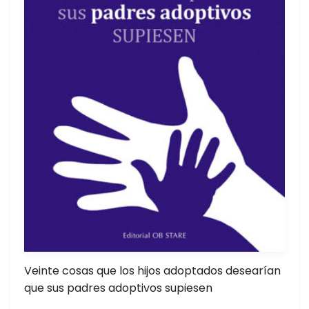
Veinte cosas que los hijos adoptados desearían
que sus padres adoptivos supiesen