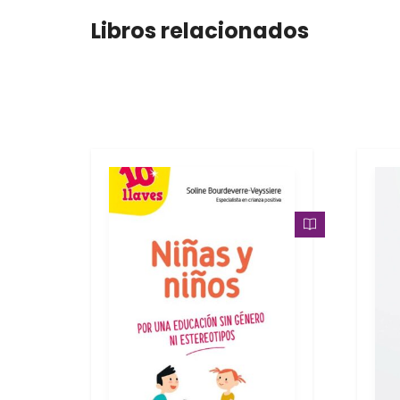
Libros relacionados