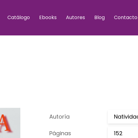
Catálogo
Ebooks
Autores
Blog
Contacto
Autoría
Nativida
Páginas
152