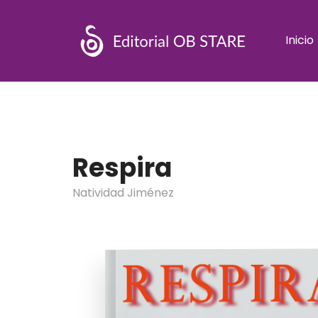
Inicio
Respira
Natividad Jiménez