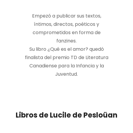
Empezó a publicar sus textos,
íntimos, directos, poéticos y
comprometidos en forma de
fanzines.
Su libro ¿Qué es el amor? quedó
finalista del premio TD de Literatura
Canadiense para la Infancia y la
Juventud.
Libros de Lucile de Pesloüan