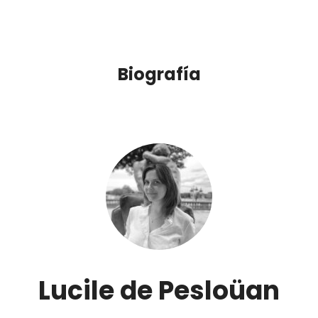
Biografía
Lucile de Pesloüan