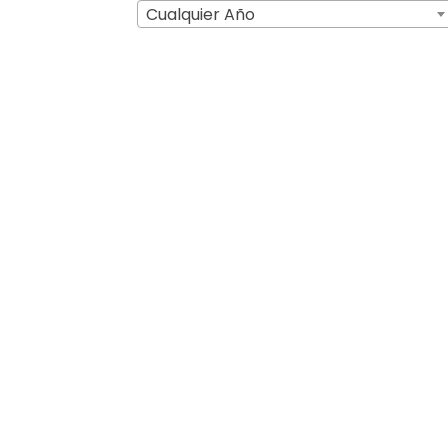
Cualquier Año