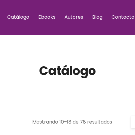
Catálogo
Ebooks
Autores
Blog
Contacto
Catálogo
Mostrando 10–18 de 78 resultados