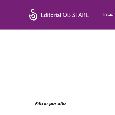
Inicio
Filtrar por año