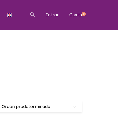
Entrar
0
Carrito