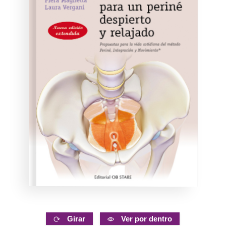
Girar
Ver por dentro