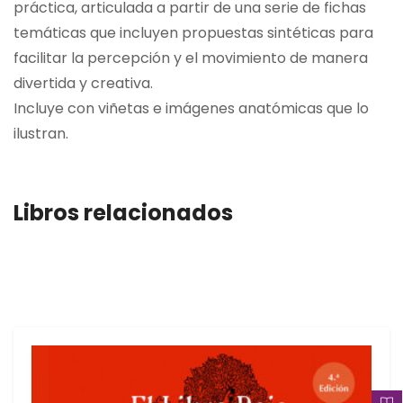
práctica, articulada a partir de una serie de fichas
temáticas que incluyen propuestas sintéticas para
facilitar la percepción y el movimiento de manera
divertida y creativa.
Incluye con viñetas e imágenes anatómicas que lo
ilustran.
Libros relacionados