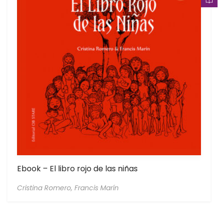
Ebook – El libro rojo de las niñas
Cristina Romero,
Francis Marín