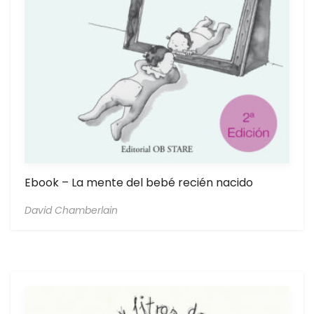
Ebook – La mente del bebé recién nacido
David Chamberlain