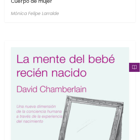
Cuerpo de mujer
Mónica Felipe Larralde