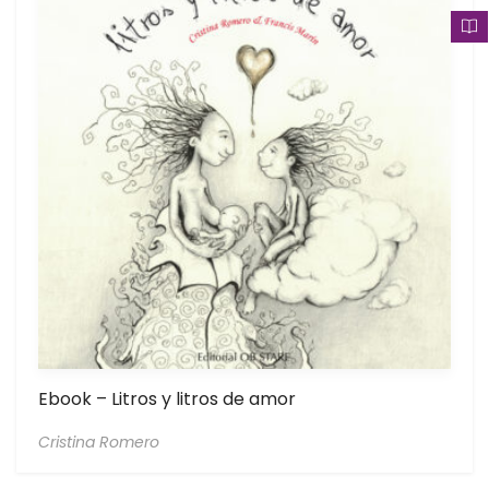
Ebook – Litros y litros de amor
Cristina Romero