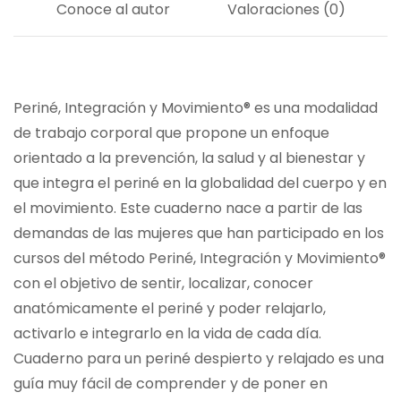
Conoce al autor
Valoraciones (0)
Periné, Integración y Movimiento® es una modalidad
de trabajo corporal que propone un enfoque
orientado a la prevención, la salud y al bienestar y
que integra el periné en la globalidad del cuerpo y en
el movimiento. Este cuaderno nace a partir de las
demandas de las mujeres que han participado en los
cursos del método Periné, Integración y Movimiento®
con el objetivo de sentir, localizar, conocer
anatómicamente el periné y poder relajarlo,
activarlo e integrarlo en la vida de cada día.
Cuaderno para un periné despierto y relajado es una
guía muy fácil de comprender y de poner en