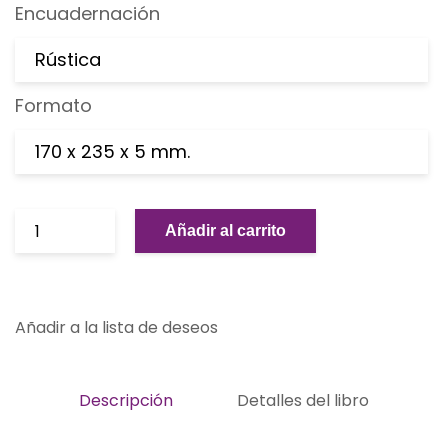
Encuadernación
Rústica
Formato
170 x 235 x 5 mm.
Añadir al carrito
Añadir a la lista de deseos
Descripción
Detalles del libro