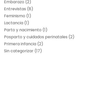
Embarazo
(2)
Entrevistas
(8)
Feminismo
(1)
Lactancia
(1)
Parto y nacimiento
(1)
Posparto y cuidados perinatales
(2)
Primera infancia
(2)
Sin categorizar
(17)