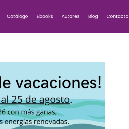
Catálogo
Ebooks
Autores
Blog
Contacto