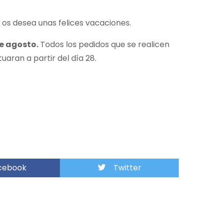
 os desea unas felices vacaciones.
de agosto.
Todos los pedidos que se realicen
aran a partir del día 28.
cebook
Twitter