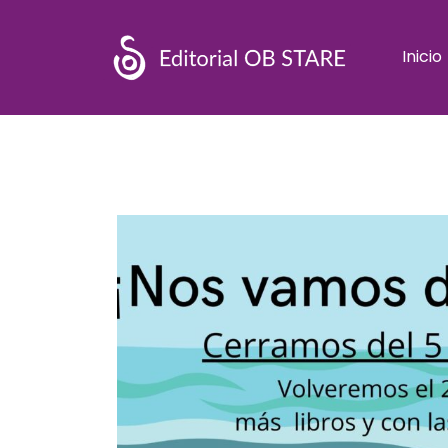
Inicio