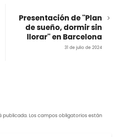
Presentación de "Plan
de sueño, dormir sin
llorar" en Barcelona
31 de julio de 2024
á publicada.
Los campos obligatorios están