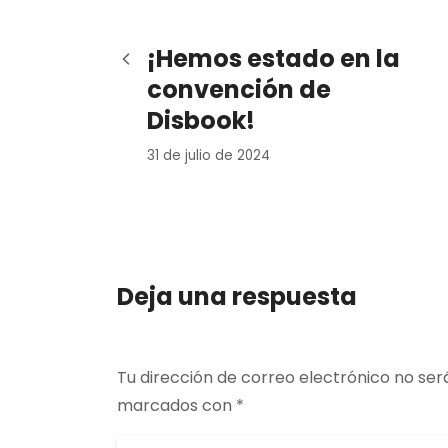
¡Hemos estado en la
convención de
Disbook!
31 de julio de 2024
Deja una respuesta
Tu dirección de correo electrónico no ser
marcados con
*