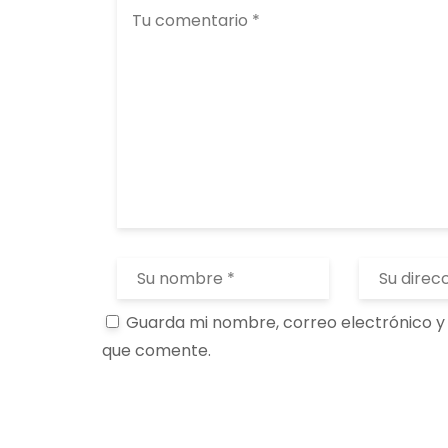
Guarda mi nombre, correo electrónico y
que comente.