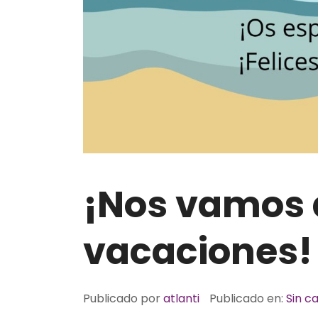
¡Nos vamos 
vacaciones!
Publicado por
atlanti
Publicado en:
Sin c