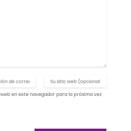
 web en este navegador para la próxima vez