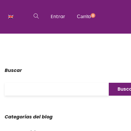
Entrar
0
Carrito
Buscar
Categorías del blog