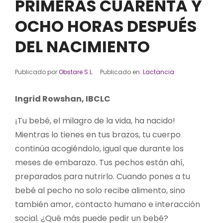
PRIMERAS CUARENTA Y
OCHO HORAS DESPUÉS
DEL NACIMIENTO
Publicado por
Obstare S.L.
Publicado en:
Lactancia
Ingrid Rowshan, IBCLC
¡Tu bebé, el milagro de la vida, ha nacido!
Mientras lo tienes en tus brazos, tu cuerpo
continúa acogiéndolo, igual que durante los
meses de embarazo. Tus pechos están ahí,
preparados para nutrirlo. Cuando pones a tu
bebé al pecho no solo recibe alimento, sino
también amor, contacto humano e interacción
social. ¿Qué más puede pedir un bebé?