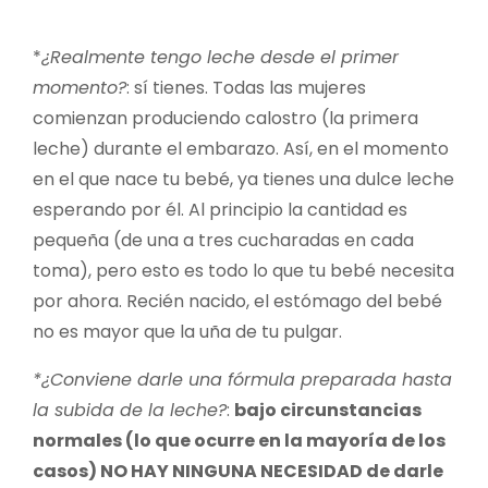
*
¿Realmente tengo leche desde el primer
momento?
: sí tienes. Todas las mujeres
comienzan produciendo calostro (la primera
leche) durante el embarazo. Así, en el momento
en el que nace tu bebé, ya tienes una dulce leche
esperando por él. Al principio la cantidad es
pequeña (de una a tres cucharadas en cada
toma), pero esto es todo lo que tu bebé necesita
por ahora. Recién nacido, el estómago del bebé
no es mayor que la uña de tu pulgar.
*¿Conviene darle una fórmula preparada hasta
la subida de la leche?
:
bajo circunstancias
normales (lo que ocurre en la mayoría de los
casos) NO HAY NINGUNA NECESIDAD de darle