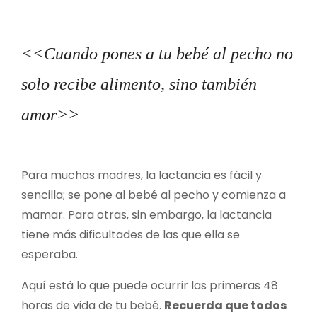
<<Cuando pones a tu bebé al pecho no
solo recibe alimento, sino también
amor>>
Para muchas madres, la lactancia es fácil y
sencilla; se pone al bebé al pecho y comienza a
mamar. Para otras, sin embargo, la lactancia
tiene más dificultades de las que ella se
esperaba.
Aquí está lo que puede ocurrir las primeras 48
horas de vida de tu bebé.
Recuerda que todos