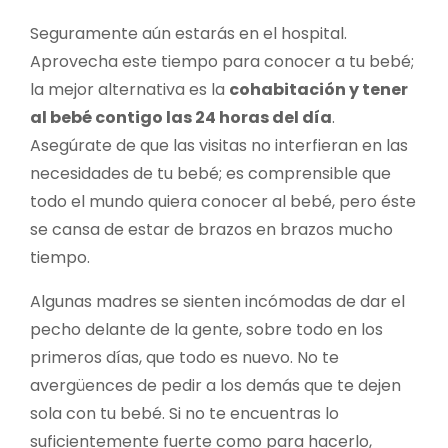
Seguramente aún estarás en el hospital.
Aprovecha este tiempo para conocer a tu bebé;
la mejor alternativa es la
cohabitación y tener
al bebé contigo las 24 horas del día
.
Asegúrate de que las visitas no interfieran en las
necesidades de tu bebé; es comprensible que
todo el mundo quiera conocer al bebé, pero éste
se cansa de estar de brazos en brazos mucho
tiempo.
Algunas madres se sienten incómodas de dar el
pecho delante de la gente, sobre todo en los
primeros días, que todo es nuevo. No te
avergüences de pedir a los demás que te dejen
sola con tu bebé. Si no te encuentras lo
suficientemente fuerte como para hacerlo,