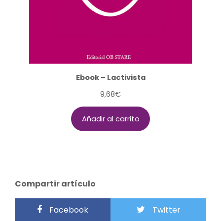
Ebook – Lactivista
9,68
€
Añadir al carrito
Compartir artículo
Facebook
Twitter