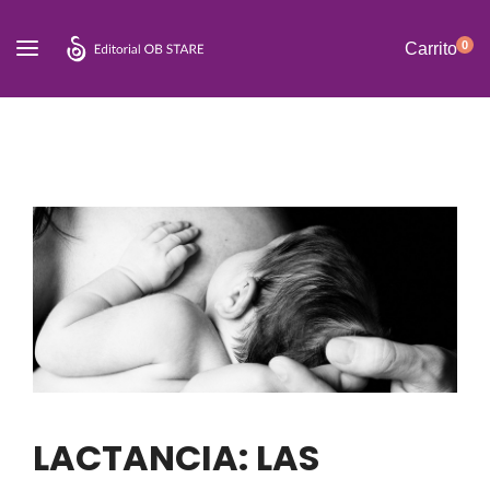
0
Carrito
LACTANCIA: LAS