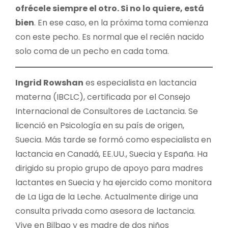
ofrécele siempre el otro. Si no lo quiere, está
bien
. En ese caso, en la próxima toma comienza
con este pecho. Es normal que el recién nacido
solo coma de un pecho en cada toma.
Ingrid Rowshan
es especialista en lactancia
materna (IBCLC), certificada por el Consejo
Internacional de Consultores de Lactancia. Se
licenció en Psicología en su país de origen,
Suecia. Más tarde se formó como especialista en
lactancia en Canadá, EE.UU., Suecia y España. Ha
dirigido su propio grupo de apoyo para madres
lactantes en Suecia y ha ejercido como monitora
de La Liga de la Leche. Actualmente dirige una
consulta privada como asesora de lactancia.
Vive en Bilbao y es madre de dos niños