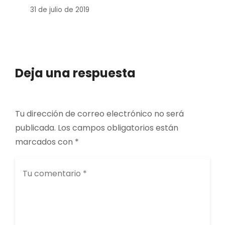
31 de julio de 2019
Deja una respuesta
Tu dirección de correo electrónico no será
publicada.
Los campos obligatorios están
marcados con
*