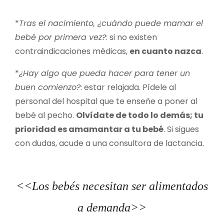
*
Tras el nacimiento, ¿cuándo puede mamar el
bebé por primera vez?
: si no existen
contraindicaciones médicas,
en cuanto nazca
.
*
¿Hay algo que pueda hacer para tener un
buen comienzo?
: estar relajada. Pídele al
personal del hospital que te enseñe a poner al
bebé al pecho.
Olvídate de todo lo demás; tu
prioridad es amamantar a tu bebé
. Si sigues
con dudas, acude a una consultora de lactancia.
<<Los bebés necesitan ser alimentados
a demanda>>