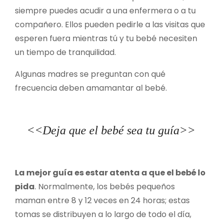
siempre puedes acudir a una enfermera o a tu
compañero. Ellos pueden pedirle a las visitas que
esperen fuera mientras tú y tu bebé necesiten
un tiempo de tranquilidad.
Algunas madres se preguntan con qué
frecuencia deben amamantar al bebé.
<<Deja que el bebé sea tu guía>>
La mejor guía es estar atenta a que el bebé lo
pida
. Normalmente, los bebés pequeños
maman entre 8 y 12 veces en 24 horas; estas
tomas se distribuyen a lo largo de todo el día,