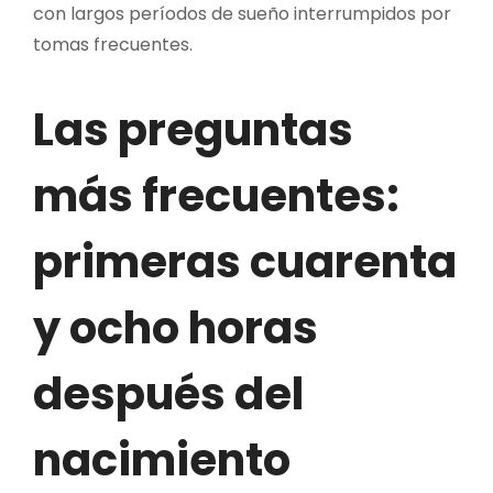
con largos períodos de sueño interrumpidos por
tomas frecuentes.
Las preguntas
más frecuentes:
primeras cuarenta
y ocho horas
después del
nacimiento