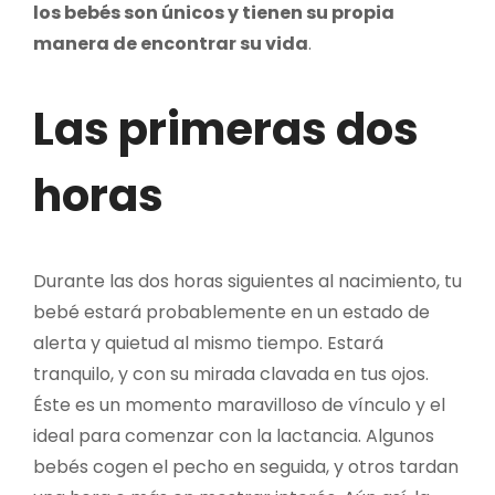
los bebés son únicos y tienen su propia
manera de encontrar su vida
.
Las primeras dos
horas
Durante las dos horas siguientes al nacimiento, tu
bebé estará probablemente en un estado de
alerta y quietud al mismo tiempo. Estará
tranquilo, y con su mirada clavada en tus ojos.
Éste es un momento maravilloso de vínculo y el
ideal para comenzar con la lactancia. Algunos
bebés cogen el pecho en seguida, y otros tardan