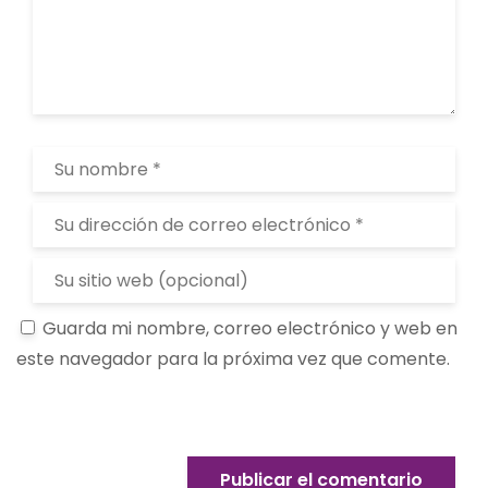
Guarda mi nombre, correo electrónico y web en
este navegador para la próxima vez que comente.