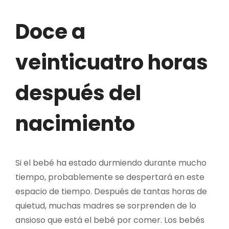
Doce a
veinticuatro horas
después del
nacimiento
Si el bebé ha estado durmiendo durante mucho
tiempo, probablemente se despertará en este
espacio de tiempo. Después de tantas horas de
quietud, muchas madres se sorprenden de lo
ansioso que está el bebé por comer. Los bebés