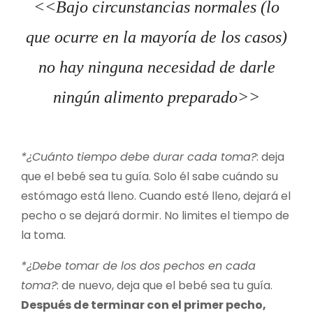
<<Bajo circunstancias normales (lo
que ocurre en la mayoría de los casos)
no hay ninguna necesidad de darle
ningún alimento preparado>>
*¿Cuánto tiempo debe durar cada toma?
: deja
que el bebé sea tu guía. Solo él sabe cuándo su
estómago está lleno. Cuando esté lleno, dejará el
pecho o se dejará dormir. No limites el tiempo de
la toma.
*¿Debe tomar de los dos pechos en cada
toma?
: de nuevo, deja que el bebé sea tu guía.
Después de terminar con el primer pecho,