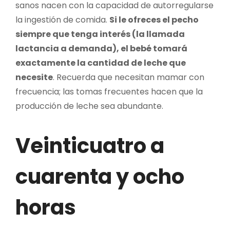
sanos nacen con la capacidad de autorregularse
la ingestión de comida.
Si le ofreces el pecho
siempre que tenga interés (la llamada
lactancia a demanda), el bebé tomará
exactamente la cantidad de leche que
necesite
. Recuerda que necesitan mamar con
frecuencia; las tomas frecuentes hacen que la
producción de leche sea abundante.
Veinticuatro a
cuarenta y ocho
horas