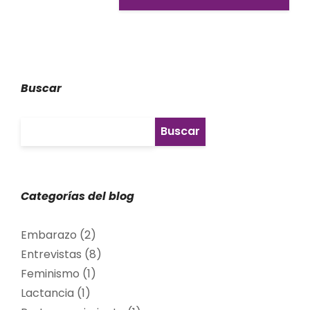
Buscar
Categorías del blog
Embarazo
(2)
Entrevistas
(8)
Feminismo
(1)
Lactancia
(1)