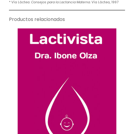
* Vía Láctea:
Consejos para la Lactancia Materna
. Vía Láctea, 1997
Productos relacionados