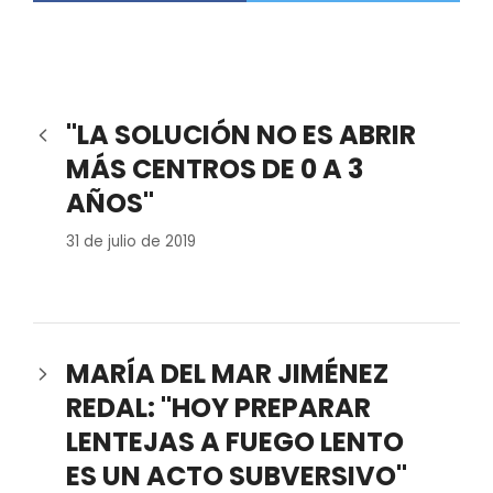
"LA SOLUCIÓN NO ES ABRIR
MÁS CENTROS DE 0 A 3
AÑOS"
31 de julio de 2019
MARÍA DEL MAR JIMÉNEZ
REDAL: "HOY PREPARAR
LENTEJAS A FUEGO LENTO
ES UN ACTO SUBVERSIVO"