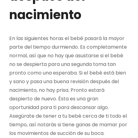
nacimiento
En las siguientes horas el bebé pasará la mayor
parte del tiempo durmiendo. Es completamente
normal, así que no hay que asustarse si el bebé
no se despierta para una segunda toma tan
pronto como una esperaba. Si el bebé está bien
y sano y pasa una buena revisión después del
nacimiento, no hay prisa. Pronto estará
despierto de nuevo. Ésta es una gran
oportunidad para ti para descansar algo.
Asegúrate de tener a tu bebé cerca de ti todo el
tiempo, así notarás si tiene ganas de mamar por
los movimientos de succión de su boca.