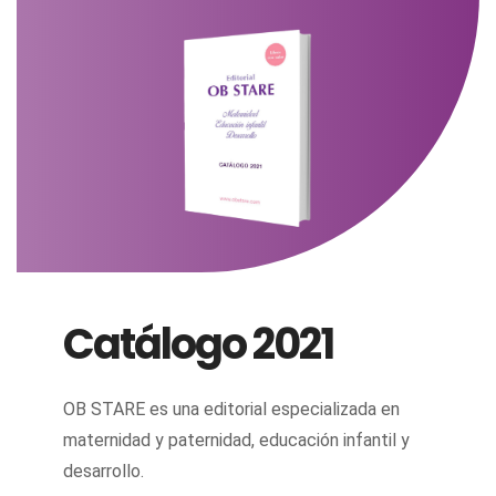
Catálogo 2021
OB STARE es una editorial especializada en
maternidad y paternidad, educación infantil y
desarrollo.