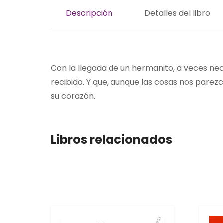
Descripción
Detalles del libro
Con la llegada de un hermanito, a veces n
recibido. Y que, aunque las cosas nos par
su corazón.
Libros relacionados