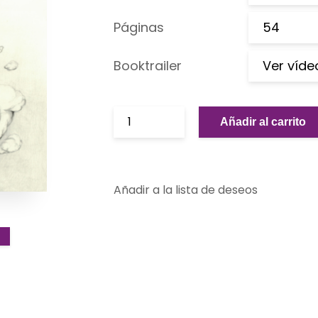
Páginas
54
Booktrailer
Ver víde
Añadir al carrito
Añadir a la lista de deseos