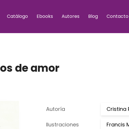
Catálogo
Ebooks
Autores
Blog
Contacto
tros de amor
Autoría
Cristina
Ilustraciones
Francis 