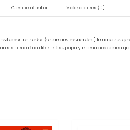
Conoce al autor
Valoraciones (0)
ecesitamos recordar (o que nos recuerden) lo amados qu
ezcan ser ahora tan diferentes, papá y mamá nos siguen