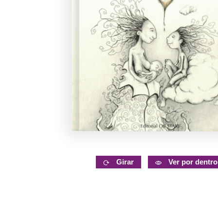
Girar
Ver por dentro