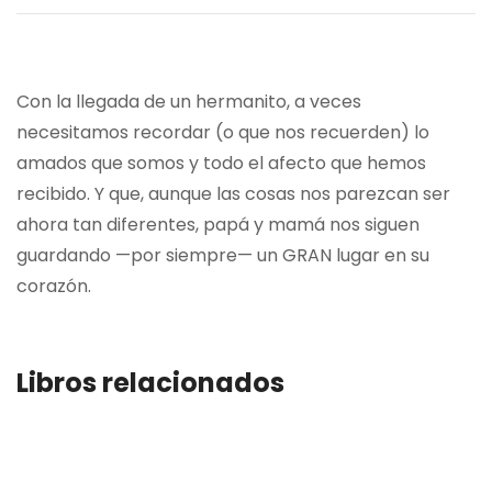
Con la llegada de un hermanito, a veces
necesitamos recordar (o que nos recuerden) lo
amados que somos y todo el afecto que hemos
recibido. Y que, aunque las cosas nos parezcan ser
ahora tan diferentes, papá y mamá nos siguen
guardando —por siempre— un GRAN lugar en su
corazón.
Libros relacionados