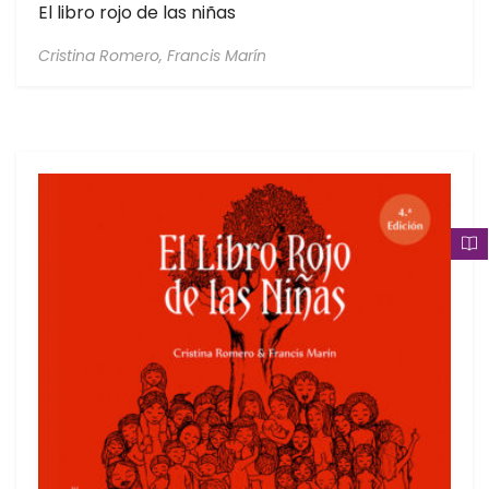
El libro rojo de las niñas
Cristina Romero,
Francis Marín