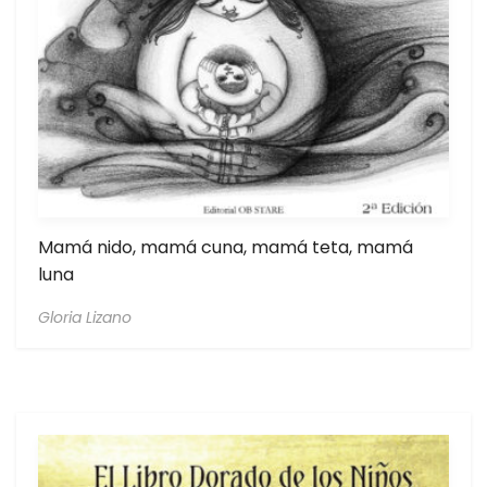
Mamá nido, mamá cuna, mamá teta, mamá
luna
Gloria Lizano