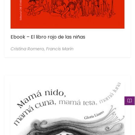
Ebook – El libro rojo de las niñas
Cristina Romero,
Francis Marín