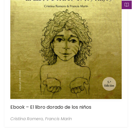
Ebook – El libro dorado de los niños
Cristina Romero,
Francis Marín