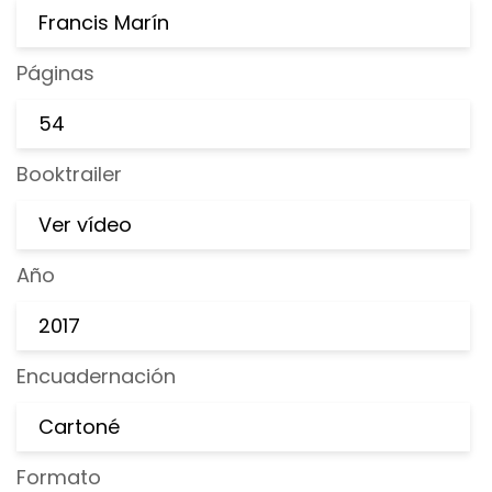
Francis Marín
Páginas
54
Booktrailer
Ver vídeo
Año
2017
Encuadernación
Cartoné
Formato