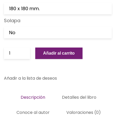
180 x 180 mm.
Solapa
No
Añadir al carrito
Añadir a la lista de deseos
Descripción
Detalles del libro
Conoce al autor
Valoraciones (0)