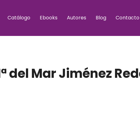
Catálogo
Ebooks
Autores
Blog
Contacto
ª del Mar Jiménez Red