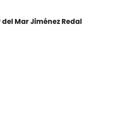
ª del Mar Jiménez Redal