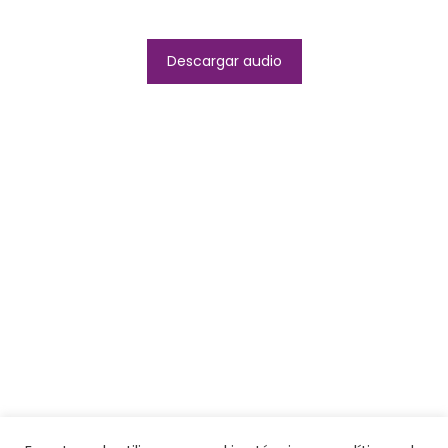
Descargar audio